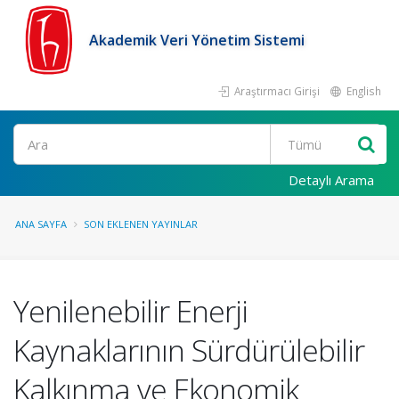
Akademik Veri Yönetim Sistemi
Araştırmacı Girişi
English
Ara
Detaylı Arama
ANA SAYFA
SON EKLENEN YAYINLAR
Yenilenebilir Enerji
Kaynaklarının Sürdürülebilir
Kalkınma ve Ekonomik