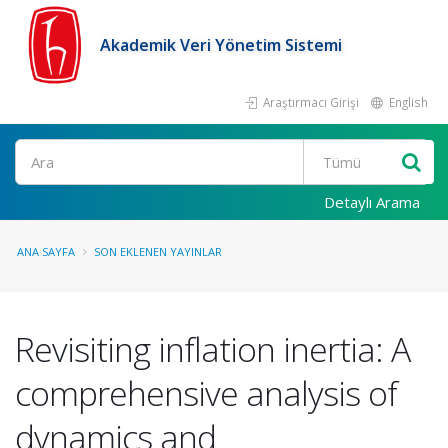
Akademik Veri Yönetim Sistemi
Araştırmacı Girişi
English
Ara
Detaylı Arama
ANA SAYFA
SON EKLENEN YAYINLAR
Revisiting inflation inertia: A
comprehensive analysis of
dynamics and