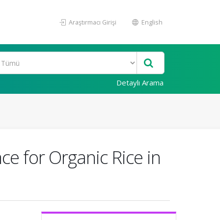
Araştırmacı Girişi
English
Detaylı Arama
ce for Organic Rice in