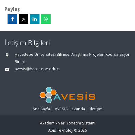
Paylaş
İletişim Bilgileri
Hacettepe Üniversitesi Bilimsel Araştırma Projeleri Koordinasyon
Birimi
avesis@hacettepe.edu.tr
Ana Sayfa
|
AVESİS Hakkında
|
İletişim
Akademik Veri Yönetim Sistemi
Abis Teknoloji
© 2026