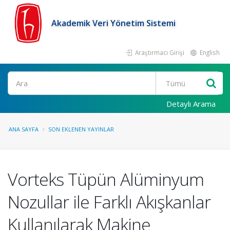
Akademik Veri Yönetim Sistemi
Araştırmacı Girişi
English
Ara
Detaylı Arama
ANA SAYFA
SON EKLENEN YAYINLAR
Vorteks Tüpün Alüminyum
Nozullar ile Farklı Akışkanlar
Kullanılarak Makine