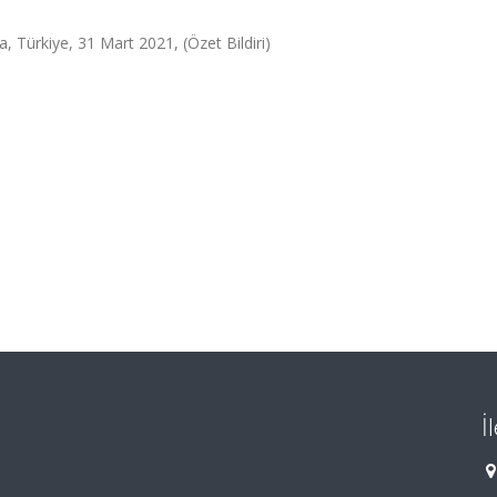
, Türkiye, 31 Mart 2021, (Özet Bildiri)
İ