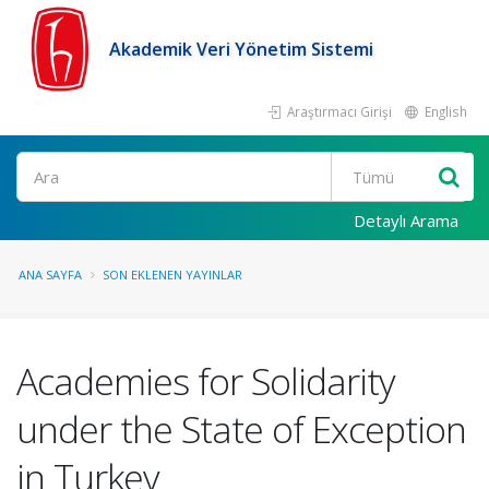
Akademik Veri Yönetim Sistemi
Araştırmacı Girişi
English
Ara
Detaylı Arama
ANA SAYFA
SON EKLENEN YAYINLAR
Academies for Solidarity
under the State of Exception
in Turkey