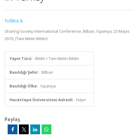
TUĞRUL B.
Sharing Society International Conference, Bilbao, İspanya, 23 Mayıs
2019, (Tam Metin Bildiri)
Yayın Türü:
Bildiri / Tam Metin Bildiri
Basıldığı Şehir:
Bilbao
Basıldığı Ülke:
İspanya
Hacettepe Üniversitesi Adresli:
Hayır
Paylaş