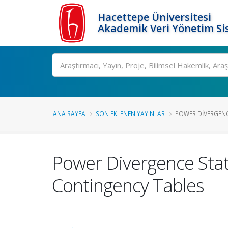
Hacettepe Üniversitesi
Akademik Veri Yönetim Si
Ara
ANA SAYFA
SON EKLENEN YAYINLAR
POWER DIVERGENCE
Power Divergence Stat
Contingency Tables