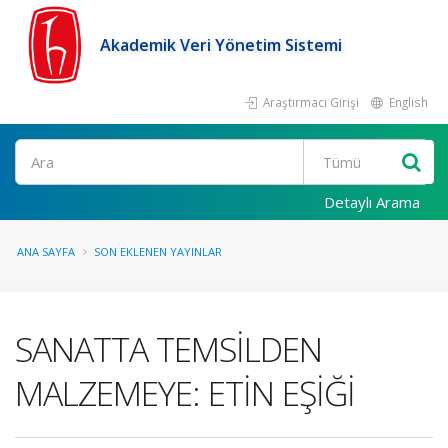
Akademik Veri Yönetim Sistemi
Araştırmacı Girişi
English
Ara
Detaylı Arama
ANA SAYFA
SON EKLENEN YAYINLAR
SANATTA TEMSİLDEN
MALZEMEYE: ETİN EŞİĞİ