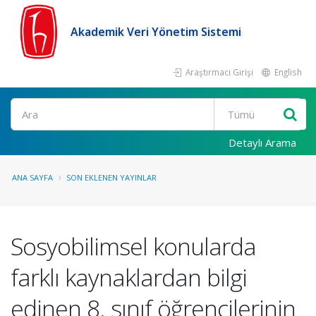
Akademik Veri Yönetim Sistemi
Araştırmacı Girişi
English
Ara
Detaylı Arama
ANA SAYFA
SON EKLENEN YAYINLAR
Sosyobilimsel konularda
farklı kaynaklardan bilgi
edinen 8. sınıf öğrencilerinin