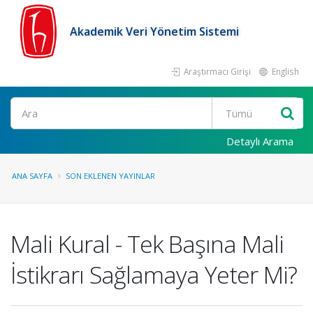
Akademik Veri Yönetim Sistemi
Araştırmacı Girişi
English
Ara
Detaylı Arama
ANA SAYFA
SON EKLENEN YAYINLAR
Mali Kural - Tek Başına Mali
İstikrarı Sağlamaya Yeter Mi?