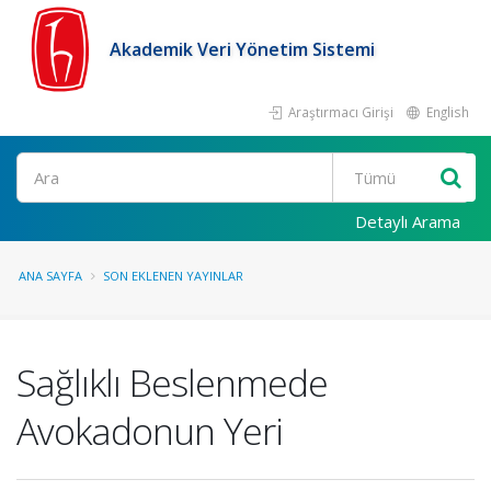
Akademik Veri Yönetim Sistemi
Araştırmacı Girişi
English
Ara
Detaylı Arama
ANA SAYFA
SON EKLENEN YAYINLAR
Sağlıklı Beslenmede
Avokadonun Yeri