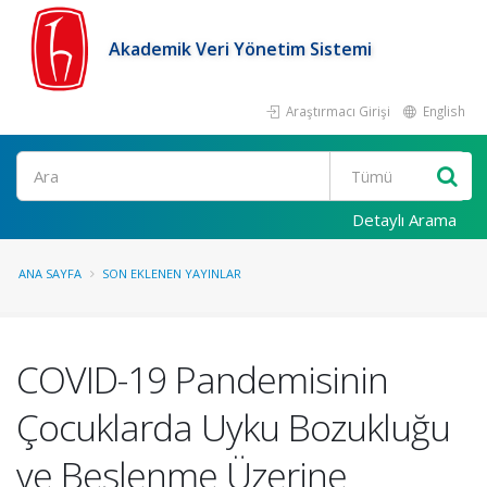
Akademik Veri Yönetim Sistemi
Araştırmacı Girişi
English
Ara
Detaylı Arama
ANA SAYFA
SON EKLENEN YAYINLAR
COVID-19 Pandemisinin
Çocuklarda Uyku Bozukluğu
ve Beslenme Üzerine