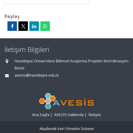
Paylaş
İletişim Bilgileri
Hacettepe Üniversitesi Bilimsel Araştırma Projeleri Koordinasyon
Birimi
avesis@hacettepe.edu.tr
Ana Sayfa
|
AVESİS Hakkında
|
İletişim
Akademik Veri Yönetim Sistemi