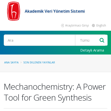
Akademik Veri Yönetim Sistemi
Araştırmacı Girişi
English
Ara
Detaylı Arama
ANA SAYFA
SON EKLENEN YAYINLAR
Mechanochemistry: A Power
Tool for Green Synthesis