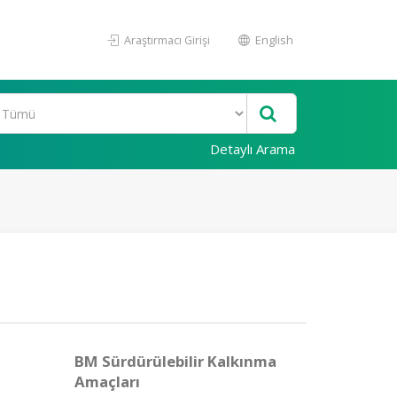
Araştırmacı Girişi
English
Detaylı Arama
BM Sürdürülebilir Kalkınma
Amaçları