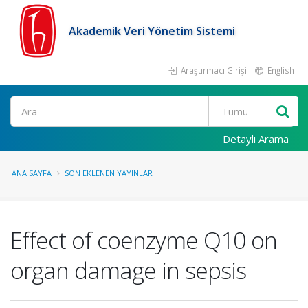
Akademik Veri Yönetim Sistemi
Araştırmacı Girişi
English
Ara
Detaylı Arama
ANA SAYFA
SON EKLENEN YAYINLAR
Effect of coenzyme Q10 on
organ damage in sepsis