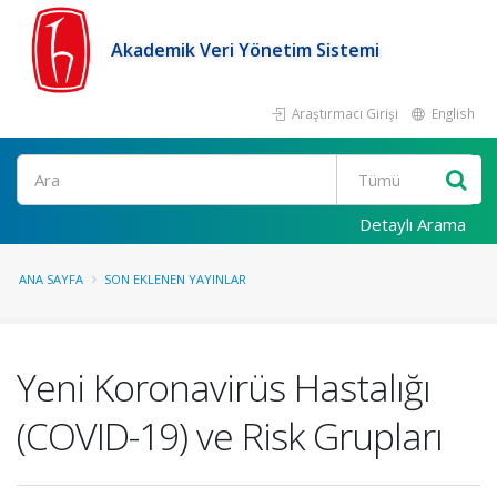
Akademik Veri Yönetim Sistemi
Araştırmacı Girişi
English
Ara
Detaylı Arama
ANA SAYFA
SON EKLENEN YAYINLAR
Yeni Koronavirüs Hastalığı
(COVID-19) ve Risk Grupları