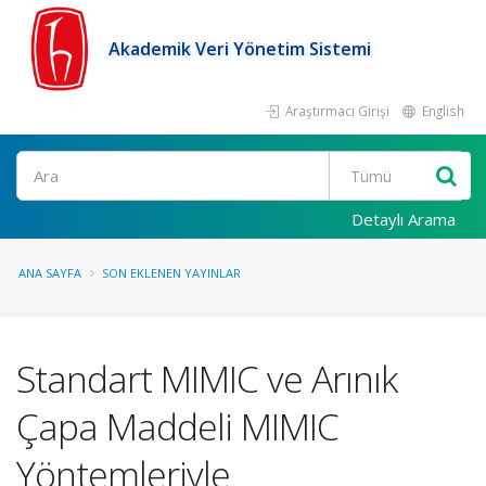
Akademik Veri Yönetim Sistemi
Araştırmacı Girişi
English
Ara
Detaylı Arama
ANA SAYFA
SON EKLENEN YAYINLAR
Standart MIMIC ve Arınık
Çapa Maddeli MIMIC
Yöntemleriyle