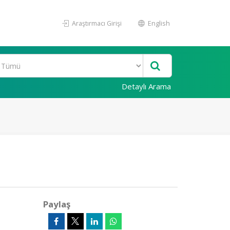
Araştırmacı Girişi
English
Detaylı Arama
Paylaş