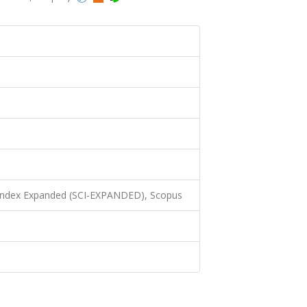
 Index Expanded (SCI-EXPANDED), Scopus