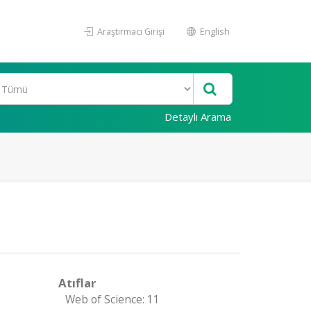
Araştırmacı Girişi
English
Detaylı Arama
Atıflar
Web of Science: 11