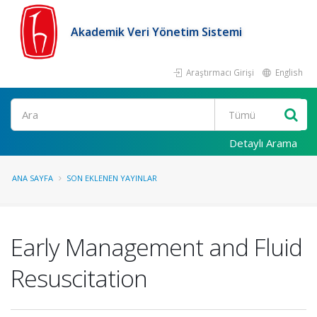
Akademik Veri Yönetim Sistemi
Araştırmacı Girişi
English
Ara
Detaylı Arama
ANA SAYFA
SON EKLENEN YAYINLAR
Early Management and Fluid
Resuscitation