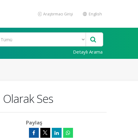
Araştırmacı Girişi
English
Detaylı Arama
 Olarak Ses
Paylaş