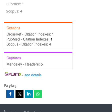
Pubmed: 1
Scopus: 4
Citations
CrossRef - Citation Indexes:
1
PubMed - Citation Indexes:
1
Scopus - Citation Indexes:
4
Captures
Mendeley - Readers:
5
-
see details
Paylaş