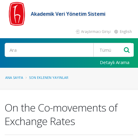
Akademik Veri Yönetim Sistemi
Araştırmacı Girişi
English
Ara
Detaylı Arama
ANA SAYFA
SON EKLENEN YAYINLAR
On the Co-movements of
Exchange Rates