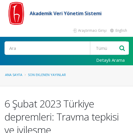
Akademik Veri Yönetim Sistemi
Araştırmacı Girişi
English
Ara
Detaylı Arama
ANA SAYFA
SON EKLENEN YAYINLAR
6 Şubat 2023 Türkiye
depremleri: Travma tepkisi
ve iyileşme