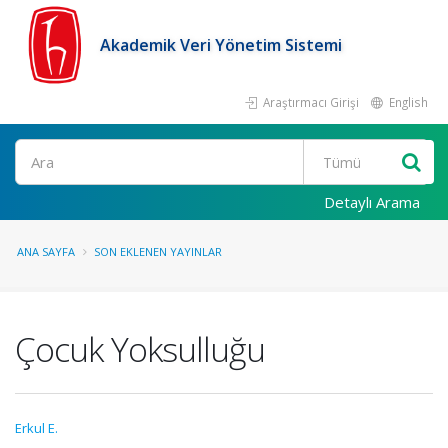
Akademik Veri Yönetim Sistemi
Araştırmacı Girişi
English
Ara
Detaylı Arama
ANA SAYFA
SON EKLENEN YAYINLAR
Çocuk Yoksulluğu
Erkul E.