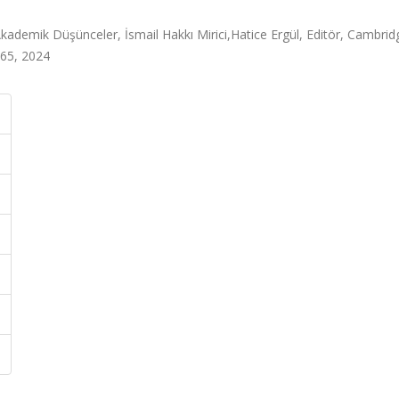
kademik Düşünceler, İsmail Hakkı Mirici,Hatice Ergül, Editör, Cambrid
-65, 2024