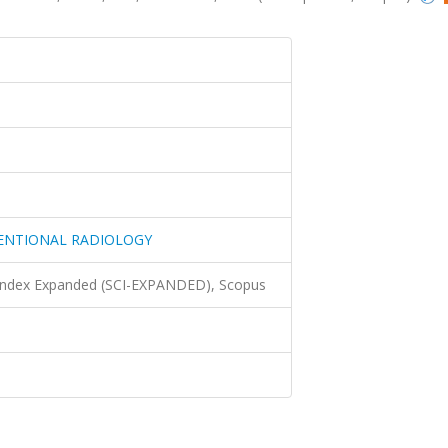
VENTIONAL RADIOLOGY
 Index Expanded (SCI-EXPANDED), Scopus