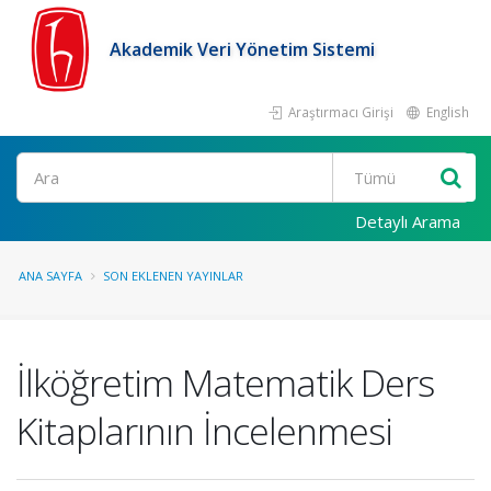
Akademik Veri Yönetim Sistemi
Araştırmacı Girişi
English
Ara
Detaylı Arama
ANA SAYFA
SON EKLENEN YAYINLAR
İlköğretim Matematik Ders
Kitaplarının İncelenmesi