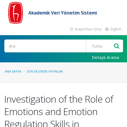
Akademik Veri Yönetim Sistemi
Araştırmacı Girişi
English
Ara
Detaylı Arama
ANA SAYFA
SON EKLENEN YAYINLAR
Investigation of the Role of
Emotions and Emotion
Regulation Skills in