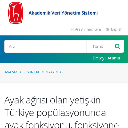
Akademik Veri Yönetim Sistemi
Araştırmacı Girişi
English
Ara
Detaylı Arama
ANA SAYFA
SON EKLENEN YAYINLAR
Ayak ağrısı olan yetişkin
Türkiye popülasyonunda
ayak fonksiyonu, fonksiyonel