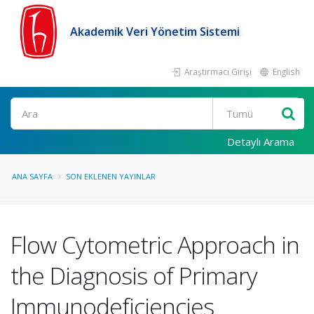
Akademik Veri Yönetim Sistemi
Araştırmacı Girişi
English
Ara
Detaylı Arama
ANA SAYFA
SON EKLENEN YAYINLAR
Flow Cytometric Approach in
the Diagnosis of Primary
Immunodeficiencies