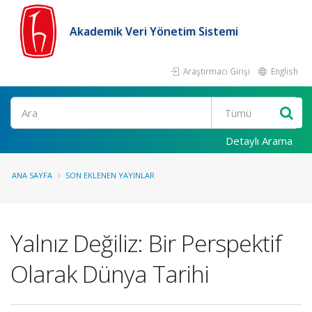
Akademik Veri Yönetim Sistemi
Araştırmacı Girişi
English
Ara
Detaylı Arama
ANA SAYFA
SON EKLENEN YAYINLAR
Yalnız Değiliz: Bir Perspektif
Olarak Dünya Tarihi