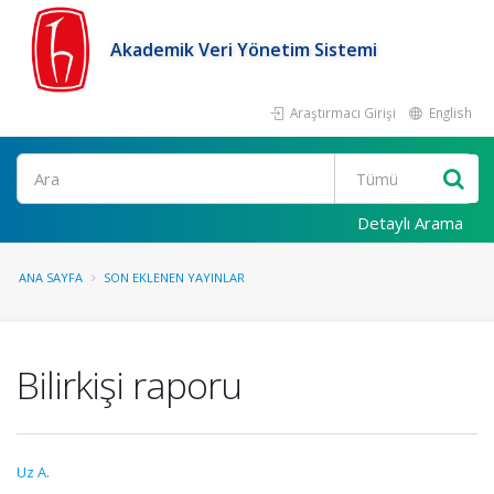
Akademik Veri Yönetim Sistemi
Araştırmacı Girişi
English
Ara
Detaylı Arama
ANA SAYFA
SON EKLENEN YAYINLAR
Bilirkişi raporu
Uz A.