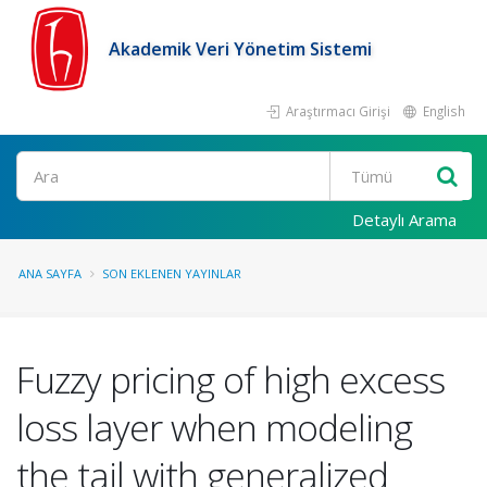
Akademik Veri Yönetim Sistemi
Araştırmacı Girişi
English
Ara
Detaylı Arama
ANA SAYFA
SON EKLENEN YAYINLAR
Fuzzy pricing of high excess
loss layer when modeling
the tail with generalized