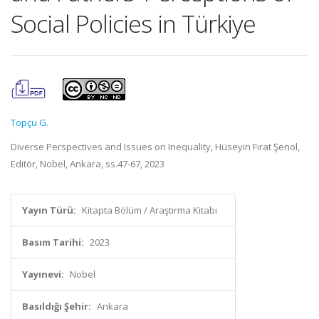
Social Policies in Türkiye
Topçu G.
Diverse Perspectives and Issues on Inequality, Hüseyin Fırat Şenol,
Editör, Nobel, Ankara, ss.47-67, 2023
Yayın Türü:
Kitapta Bölüm / Araştırma Kitabı
Basım Tarihi:
2023
Yayınevi:
Nobel
Basıldığı Şehir:
Ankara