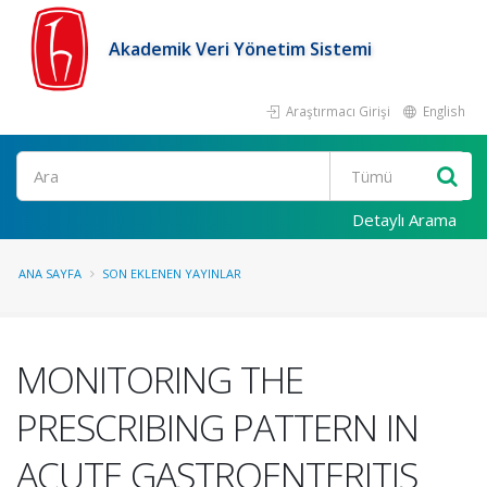
Akademik Veri Yönetim Sistemi
Araştırmacı Girişi
English
Ara
Detaylı Arama
ANA SAYFA
SON EKLENEN YAYINLAR
MONITORING THE
PRESCRIBING PATTERN IN
ACUTE GASTROENTERITIS