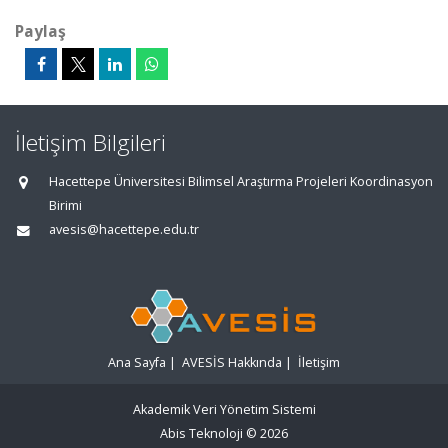
Paylaş
İletişim Bilgileri
Hacettepe Üniversitesi Bilimsel Araştırma Projeleri Koordinasyon
Birimi
avesis@hacettepe.edu.tr
Ana Sayfa
|
AVESİS Hakkında
|
İletişim
Akademik Veri Yönetim Sistemi
Abis Teknoloji
© 2026