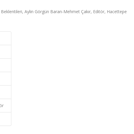
 Beklentileri, Aylin Görgün Baran-Mehmet Çakır, Editör, Hacettepe
ör