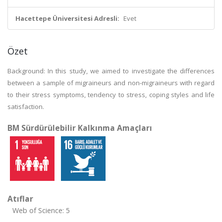
Hacettepe Üniversitesi Adresli:
Evet
Özet
Background: In this study, we aimed to investigate the differences
between a sample of migraineurs and non-migraineurs with regard
to their stress symptoms, tendency to stress, coping styles and life
satisfaction.
BM Sürdürülebilir Kalkınma Amaçları
Atıflar
Web of Science: 5