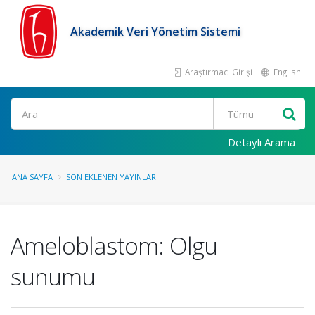
Akademik Veri Yönetim Sistemi
Araştırmacı Girişi
English
Ara
Detaylı Arama
ANA SAYFA
SON EKLENEN YAYINLAR
Ameloblastom: Olgu
sunumu