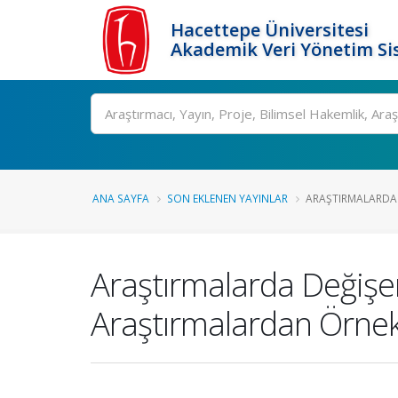
Hacettepe Üniversitesi
Akademik Veri Yönetim Si
Ara
ANA SAYFA
SON EKLENEN YAYINLAR
ARAŞTIRMALARDA D
Araştırmalarda Değişe
Araştırmalardan Örnek