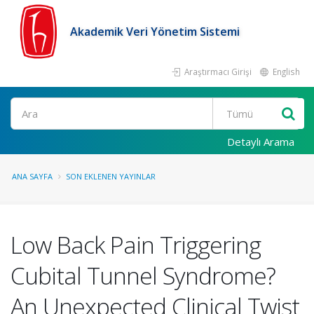
Akademik Veri Yönetim Sistemi
Araştırmacı Girişi
English
Ara
Detaylı Arama
ANA SAYFA
SON EKLENEN YAYINLAR
Low Back Pain Triggering
Cubital Tunnel Syndrome?
An Unexpected Clinical Twist