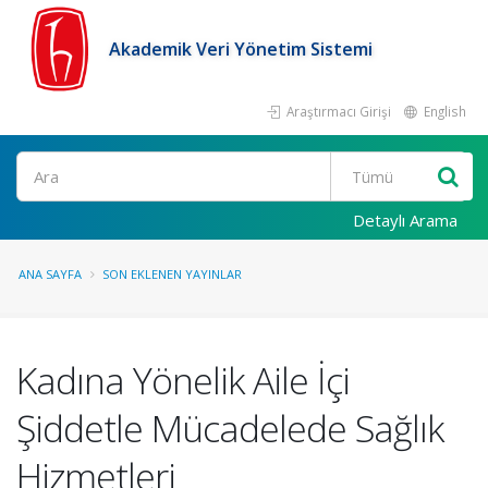
Akademik Veri Yönetim Sistemi
Araştırmacı Girişi
English
Ara
Detaylı Arama
ANA SAYFA
SON EKLENEN YAYINLAR
Kadına Yönelik Aile İçi
Şiddetle Mücadelede Sağlık
Hizmetleri