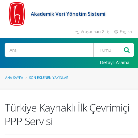
Akademik Veri Yönetim Sistemi
Araştırmacı Girişi
English
Ara
Detaylı Arama
ANA SAYFA
SON EKLENEN YAYINLAR
Türkiye Kaynaklı İlk Çevrimiçi
PPP Servisi