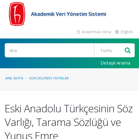
Akademik Veri Yönetim Sistemi
Araştırmacı Girişi
English
Ara
Detaylı Arama
ANA SAYFA
SON EKLENEN YAYINLAR
Eski Anadolu Türkçesinin Söz
Varlığı, Tarama Sözlüğü ve
Yunus Emre