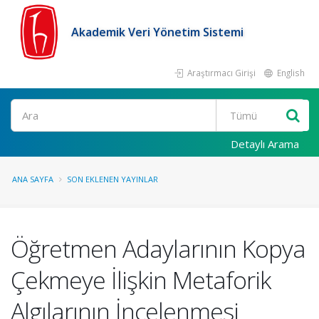
Akademik Veri Yönetim Sistemi
Araştırmacı Girişi
English
Ara
Detaylı Arama
ANA SAYFA
SON EKLENEN YAYINLAR
Öğretmen Adaylarının Kopya
Çekmeye İlişkin Metaforik
Algılarının İncelenmesi