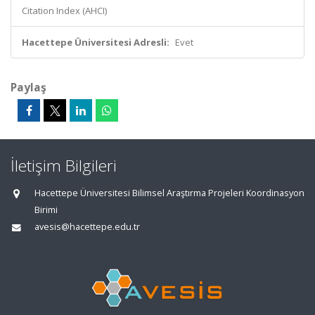
Citation Index (AHCI)
Hacettepe Üniversitesi Adresli:
Evet
Paylaş
İletişim Bilgileri
Hacettepe Üniversitesi Bilimsel Araştırma Projeleri Koordinasyon
Birimi
avesis@hacettepe.edu.tr