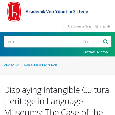
Akademik Veri Yönetim Sistemi
Araştırmacı Girişi
English
Ara
Detaylı Arama
ANA SAYFA
SON EKLENEN YAYINLAR
Displaying Intangible Cultural
Heritage in Language
Museums: The Case of the