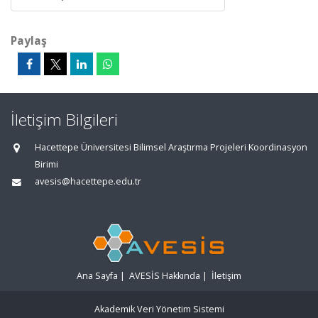
Paylaş
İletişim Bilgileri
Hacettepe Üniversitesi Bilimsel Araştırma Projeleri Koordinasyon
Birimi
avesis@hacettepe.edu.tr
Ana Sayfa
|
AVESİS Hakkında
|
İletişim
Akademik Veri Yönetim Sistemi