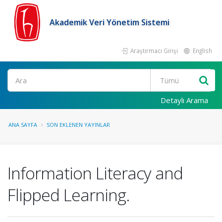
Akademik Veri Yönetim Sistemi
Araştırmacı Girişi
English
Ara
Detaylı Arama
ANA SAYFA
SON EKLENEN YAYINLAR
Information Literacy and
Flipped Learning.