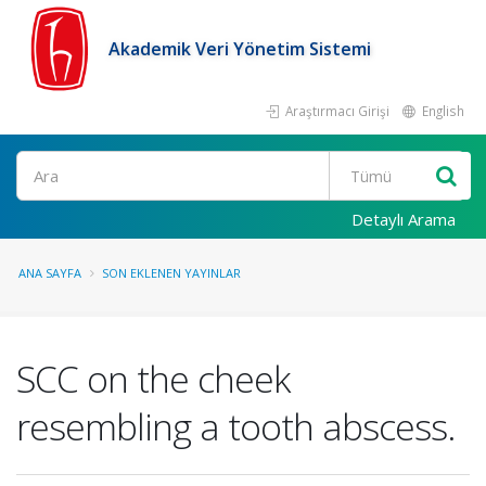
Akademik Veri Yönetim Sistemi
Araştırmacı Girişi
English
Ara
Detaylı Arama
ANA SAYFA
SON EKLENEN YAYINLAR
SCC on the cheek
resembling a tooth abscess.