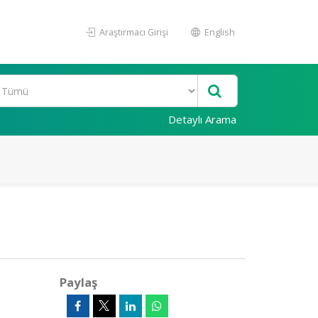
Araştırmacı Girişi
English
Detaylı Arama
Paylaş